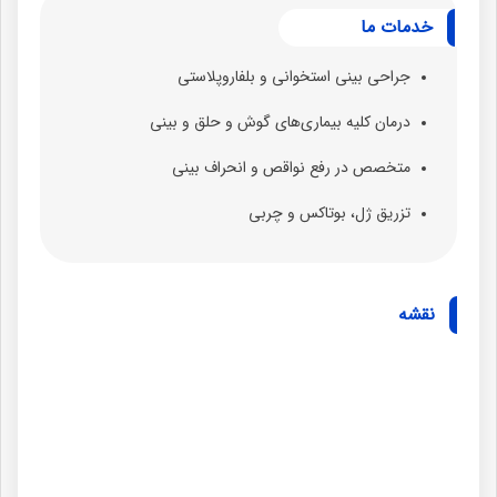
خدمات ما
جراحی بینی استخوانی و بلفاروپلاستی
درمان کلیه بیماری‌های گوش و حلق و بینی
متخصص در رفع نواقص و انحراف بینی
تزریق ژل، بوتاکس و چربی
نقشه