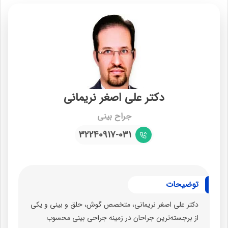
دکتر علی اصغر نریمانی
جراح بینی
32240917-031
توضیحات
دکتر علی اصغر نریمانی، متخصص گوش، حلق و بینی و یکی
از برجسته‌ترین جراحان در زمینه جراحی بینی محسوب