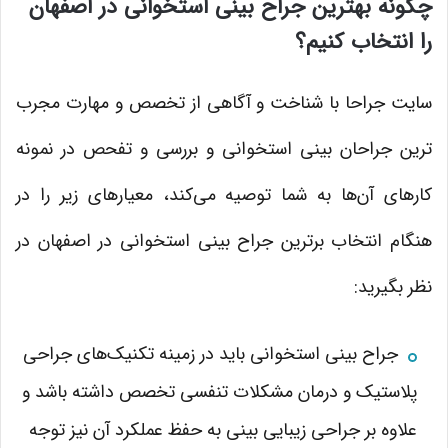
چگونه بهترین جراح بینی استخوانی در اصفهان
را انتخاب کنیم؟
سایت جراحا با شناخت و آگاهی از تخصص و مهارت مجرب
ترین جراحان بینی استخوانی و بررسی و تفحص در نمونه
کارهای آن‌ها به شما توصیه می‌کند، معیارهای زیر را در
هنگام انتخاب برترین جراح بینی استخوانی در اصفهان در
نظر بگیرید:
جراح بینی استخوانی باید در زمینه تکنیک‌های جراحی
پلاستیک و درمان مشکلات تنفسی تخصص داشته باشد و
علاوه بر جراحی زیبایی بینی به حفظ عملکرد آن نیز توجه