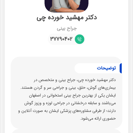
دکتر مهشید خورده چی
جراح بینی
37790402
توضیحات
دکتر مهشید خورده چی، جراح بینی و متخصص در
بیماری‌های گوش، حلق، بینی و جراحی سر و گردن هستند.
ایشان یکی از بهترین جراح بینی استخوانی در اصفهان
می‌باشند و سابقه درخشانی در جراحی لوزه و وزوز گوش
دارند؛ از طرفی مشاوره‌های پزشکی ایشان به صورت آنلاین و
حضوری ارائه می‌شود.