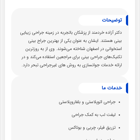
توضیحات
دکتر آزاده خردمند از پزشکان باتجربه در زمینه جراحی زیبایی
بینی هستند. ایشان به عنوان یکی از بهترین جراح بینی
استخوانی در اصفهان شناخته می‌شوند. وی از به روزترین
تکنیک‌های جراحی بینی برای مراجعین استفاده می‌کند و در
ارائه خدمات جوانسازی به روش های غیرجراحی تبحر دارد.
خدمات ما
جراحی اتوپلاستی و بلفاروپلاستی
لیفت لب به کمک جراحی
تزریق فیلر، چربی و بوتاکس