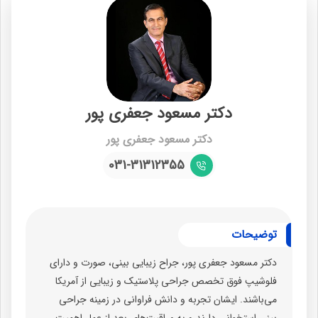
دکتر مسعود جعفری پور
دکتر مسعود جعفری پور
031-31312355
توضیحات
دکتر مسعود جعفری پور، جراح زیبایی بینی، صورت و دارای
فلوشیپ فوق تخصص جراحی پلاستیک و زیبایی از آمریکا
می‌باشند. ایشان تجربه و دانش فراوانی در زمینه جراحی