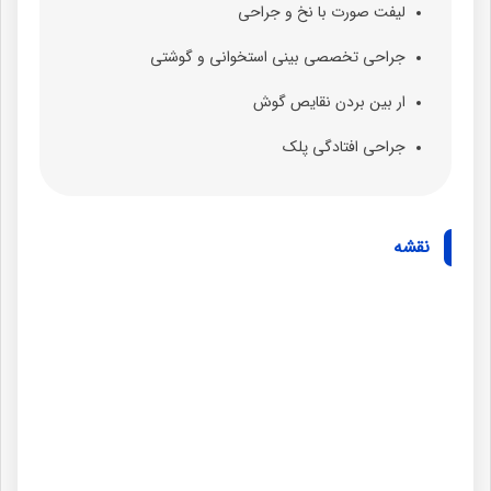
لیفت صورت با نخ و جراحی
جراحی تخصصی بینی استخوانی و گوشتی
ار بین بردن نقایص گوش
جراحی افتادگی پلک
نقشه