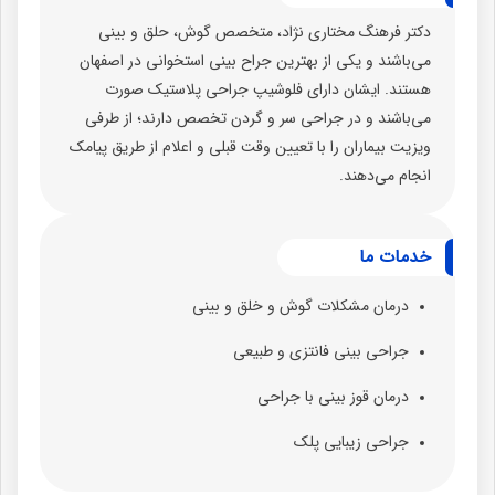
دکتر فرهنگ مختاری نژاد، متخصص گوش، حلق و بینی
می‌باشند و یکی از بهترین جراح بینی استخوانی در اصفهان
هستند. ایشان دارای فلوشیپ جراحی پلاستیک صورت
می‌باشند و در جراحی سر و گردن تخصص دارند؛ از طرفی
ویزیت بیماران را با تعیین وقت قبلی و اعلام از طریق پیامک
انجام می‌دهند.
خدمات ما
درمان مشکلات گوش و خلق و بینی
جراحی بینی فانتزی و طبیعی
درمان قوز بینی با جراحی
جراحی زیبایی پلک