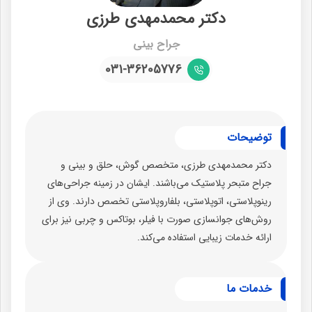
دکتر محمدمهدی طرزی
جراح بینی
031-36205776
توضیحات
دکتر محمدمهدی طرزی، متخصص گوش، حلق و بینی و
جراح متبحر پلاستیک می‌باشند. ایشان در زمینه جراحی‌های
رینوپلاستی، اتوپلاستی، بلفاروپلاستی تخصص دارند. وی از
روش‌های جوانسازی صورت با فیلر، بوتاکس و چربی نیز برای
ارائه خدمات زیبایی استفاده می‌کند.
خدمات ما