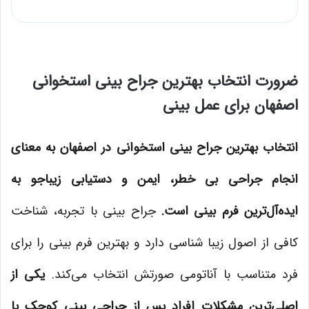
ضرورت انتخاب بهترین جراح بینی استخوانی
اصفهان برای عمل بینی
انتخاب بهترین جراح بینی استخوانی در اصفهان به معنای
انجام جراحی بی خطر، ایمن و دستیابی زیباجو به
ایده‌آل‌ترین فرم بینی است.
جراح بینی با تجربه، شناخت
کافی از اصول زیبا شناسی دارد و بهترین فرم بینی را برای
فرد متناسب با آناتومی صورتش انتخاب می‌کند.
یکی از
اصلی‌ترین مشکلات افراد پس از جراحی بینی کوچک یا