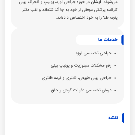
می‌شوند. ایشان در حوزه جراحی لوزه، پولیپ و انحراف بینی
کارنامه پزشکی موفقی از خود به جا گذاشته‌اند و لقب دکتر
پنجه طلا را به خود اختصاص داده‌اند.
خدمات ما
جراحی تخصصی لوزه
رفع مشکلات سینوزیت و پولیپ بینی
جراحی بینی طبیعی، فانتزی و نیمه فانتزی
درمان تخصصی عفونت گوش و حلق
نقشه