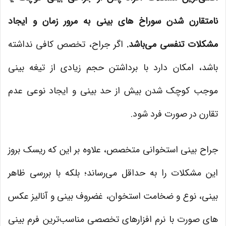
نامتقارن شدن سوراخ های بینی به مرور زمان و ایجاد
مشکلات تنفسی می‌باشد.
اگر جراح، تخصص کافی نداشته
باشد، امکان دارد با برداشتن حجم زیادی از تیغه بینی
موجب کوچک شدن بیش از حد بینی و ایجاد نوعی عدم
تقارن در صورت فرد شود.
جراح بینی استخوانی متخصص، علاوه بر این که ریسک بروز
این مشکلات را به حداقل می‌رساند؛ بلکه با بررسی ظاهر
بینی، نوع و ضخامت استخوان، غضروف بینی و آنالیز عکس
های صورت با نرم افزارهای تخصصی مناسب‌ترین فرم بینی