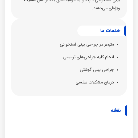
بینی استخوانی دارند و به مراقبت‌های بعد از عمل اهمیت
ویژه‌ای می‌دهند.
خدمات ما
متبحر در جراحی بینی استخوانی
انجام کلیه جراحی‌های ترمیمی
جراحی بینی گوشتی
درمان مشکلات تنفسی
نقشه