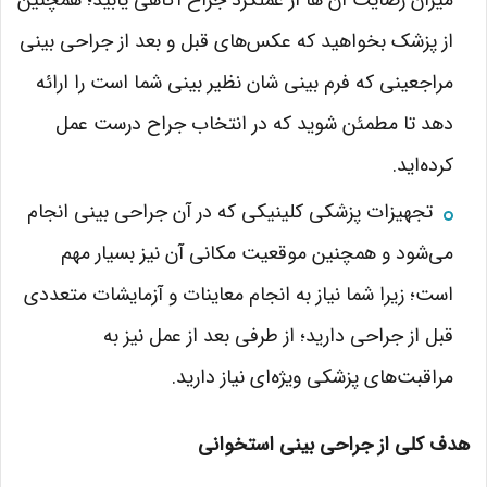
میزان رضایت آن ها از عملکرد جراح آگاهی یابید؛ همچنین
از پزشک بخواهید که عکس‌های قبل و بعد از جراحی بینی
مراجعینی که فرم بینی شان نظیر بینی شما است را ارائه
دهد تا مطمئن شوید که در انتخاب جراح درست عمل
کرده‌اید.
تجهیزات پزشکی کلینیکی که در آن جراحی بینی انجام
می‌شود و همچنین موقعیت مکانی آن نیز بسیار مهم
است؛ زیرا شما نیاز به انجام معاینات و آزمایشات متعددی
قبل از جراحی دارید؛ از طرفی بعد از عمل نیز به
مراقبت‌های پزشکی ویژه‌ای نیاز دارید.
هدف کلی از جراحی بینی استخوانی