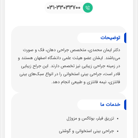
031-33033700
توضیحات
دکتر ایمان محمدی، متخصص جراحی دهان، فک و صورت
می‌باشند. ایشان عضو هیئت علمی دانشگاه اصفهان هستند و
در زمینه جراحی زیبایی نیز تخصص دارند. این جراح زیبایی
قادر است، جراحی بینی استخوانی را در انواع سبک‌های بینی
فانتزی، نیمه فانتزی و طبیعی انجام دهد.
خدمات ما
تزریق فیلر، بوتاکس و مزوژل
جراحی بینی استخوانی و گوشتی