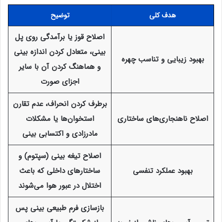
هدف کلی
توضیح
اصلاح قوز یا برآمدگی روی پل
بینی، متعادل کردن اندازه بینی
بهبود زیبایی و تناسب چهره
و هماهنگ کردن آن با سایر
اجزای صورت
برطرف کردن انحراف، عدم تقارن
اصلاح ناهنجاری‌های ساختاری
استخوان‌ها یا مشکلات
مادرزادی و اکتسابی بینی
اصلاح تیغه بینی (سپتوم) و
بهبود عملکرد تنفسی
ساختارهای داخلی که باعث
اختلال در عبور هوا می‌شوند
بازسازی فرم طبیعی بینی پس