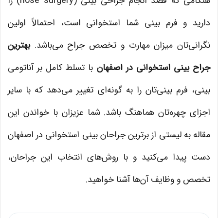
هنگامی که قصد انجام جراحی بینی (nose surgery) را
دارید و فرم بینی شما استخوانی است، احتمالاً اولین
نگرانی‌تان میزان مهارت و تخصص جراح می‌باشد.
بهترین
جراح بینی استخوانی در اصفهان
با تسلط کامل بر آناتومی
بینی، فرم بینی‌تان را به گونه‌ای تغییر می‌دهد که با سایر
اجزای چهره‌تان هماهنگ باشد. شما عزیزان با خواندن این
مقاله به لیستی از برترین جراحان بینی استخوانی در اصفهان
دست پیدا می‌کنید و با روش‌های انتخاب این جراحان،
تخصص و وظایف آن‌ها آشنا خواهید.