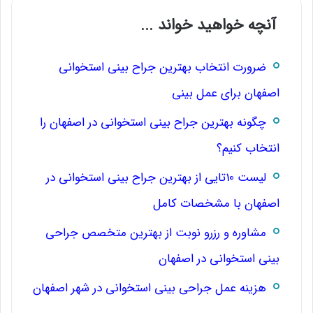
آنچه خواهید خواند ...
ضرورت انتخاب بهترین جراح بینی استخوانی
اصفهان برای عمل بینی
چگونه بهترین جراح بینی استخوانی در اصفهان را
انتخاب کنیم؟
لیست 10تایی از بهترین جراح بینی استخوانی در
اصفهان با مشخصات کامل
مشاوره و رزرو نوبت از بهترین متخصص جراحی
بینی استخوانی در اصفهان
هزینه عمل جراحی بینی استخوانی در شهر اصفهان