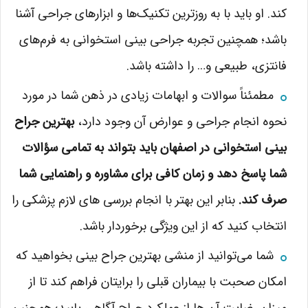
کند. او باید با به روزترین تکنیک‌ها و ابزارهای جراحی آشنا
باشد؛ همچنین تجربه جراحی بینی استخوانی به فرم‌های
فانتزی، طبیعی و… را داشته باشد.
مطمئناً سوالات و ابهامات زیادی در ذهن شما در مورد
نحوه انجام جراحی و عوارض آن وجود دارد،
بهترین جراح
بینی استخوانی در اصفهان باید بتواند به تمامی سؤالات
شما پاسخ دهد و زمان کافی برای مشاوره و راهنمایی شما
صرف کند.
بنابر این بهتر با انجام بررسی های لازم پزشکی را
انتخاب کنید که از این ویژگی برخوردار باشد.
شما می‌توانید از منشی بهترین جراح بینی بخواهید که
امکان صحبت با بیماران قبلی را برایتان فراهم کند تا از