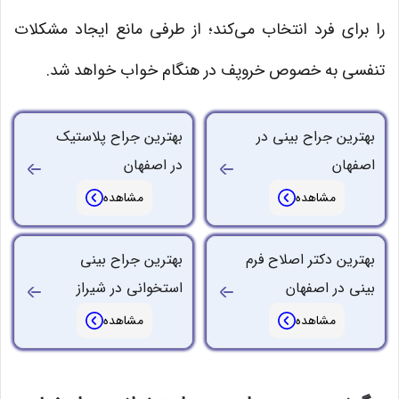
را برای فرد انتخاب می‌کند؛ از طرفی مانع ایجاد مشکلات
تنفسی به خصوص خروپف در هنگام خواب خواهد شد.
بهترین جراح بینی در
بهترین جراح پلاستیک
اصفهان
در اصفهان
بهترین دکتر اصلاح فرم
بهترین جراح بینی
بینی در اصفهان
استخوانی در شیراز