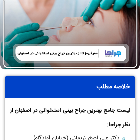
خلاصه مطلب
لیست جامع بهترین جراح بینی استخوانی در اصفهان از
نظر جراحا:
دکتر علی اصغر نریمانی (خیابان آمادگاه)