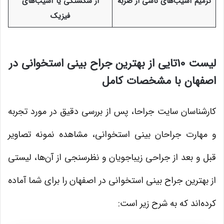
ترمیم آسیب‌های ناشی از ضربه
از شکستگی یا آسیب‌های
فیزیک
لیست 10تایی از بهترین جراح بینی استخوانی در
اصفهان با مشخصات کامل
کارشناسان سایت جراحا، پس از بررسی دقیق در مورد تجربه
و مهارت جراحان بینی استخوانی، مشاهده نمونه تصاویر
قبل و بعد از جراحی زیباجویان و نظرسنجی از آن‌ها، لیستی
از بهترین جراح بینی استخوانی در اصفهان را برای شما آماده
کرده‌اند که به شرح زیر است: