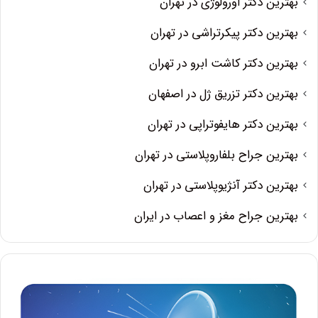
بهترین دکتر اورولوژی در تهران
بهترین دکتر پیکرتراشی در تهران
بهترین دکتر کاشت ابرو در تهران
بهترین دکتر تزریق ژل در اصفهان
بهترین دکتر هایفوتراپی در تهران
بهترین جراح بلفاروپلاستی در تهران
بهترین دکتر آنژیوپلاستی در تهران
بهترین جراح مغز و اعصاب در ایران