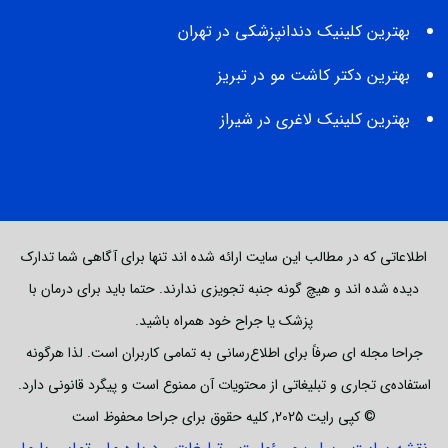
بهترین کلینیک دندانپزشکی در تهران
بهترین دکتر کاشت مو در تبریز
بهترین کلینیک لاغری در شیراز
اطلاعاتی که در مطالب این سایت ارائه شده اند تنها برای آگاهی شما تدارک
دیده شده اند و هیچ گونه جنبه تجویزی ندارند. حتما باید برای درمان با
پزشک یا جراح خود همراه باشید.
جراحا مجله ای صرفاً برای اطلاع‌رسانی به تمامی کاربران است. لذا هرگونه
استفاده‌ی تجاری و تبلیغاتی از محتویات آن ممنوع است و پیگرد قانونی دارد.
© کپی رایت 2025, کلیه حقوق برای جراحا محفوظ است