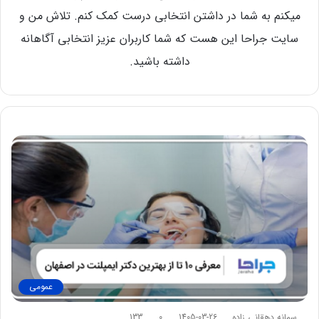
میکنم به شما در داشتن انتخابی درست کمک کنم. تلاش من و
سایت جراحا این هست که شما کاربران عزیز انتخابی آگاهانه
داشته باشید.
عمومی
سمانه دهقانی زاده
1405-03-26
0
133