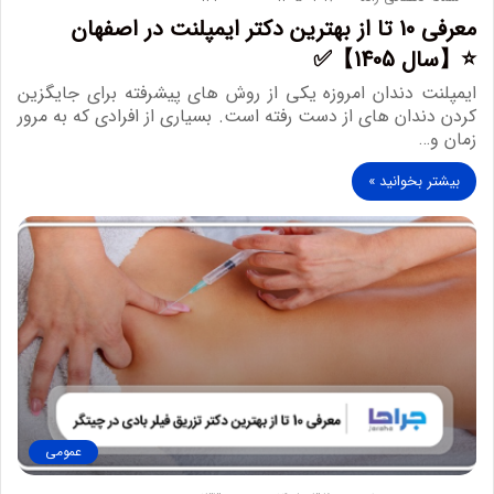
معرفی 10 تا از بهترین دکتر ایمپلنت در اصفهان
⭐【سال 1405】✅
ایمپلنت دندان امروزه یکی از روش های پیشرفته برای جایگزین
کردن دندان های از دست رفته است. بسیاری از افرادی که به مرور
زمان و…
بیشتر بخوانید »
عمومی