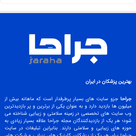
بهترین پزشکان در ایران
جراحا
جزو سایت های بسیار پرطرفدار است که ماهانه بیش از
میلیون ها بازدید دارد و به عنوان یکی از برترین و پر بازدیدترین
وب سایت های تخصصی در زمینه سلامتی و زیبایی شناخته می
شود؛ هر یک از بازدیدکنندگان مجله جراحا علاقه بسیار زیادی به
حوزه های زیبایی و سلامتی دارند. بنابراین تبلیغات در سایت
جراحا برای هر یک از پزشکان، کلینیک های زیبایی و شرکت های