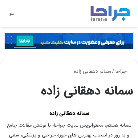
تغییر
منو
پوسته
جراحا
/
سمانه دهقانی زاده
سمانه دهقانی زاده
سمانه دهقانی زاده
سمانه هستم، محتوانویس سایت جراحا؛ با نوشتن مقالات جامع
و به روز در انتخاب بهترین های حوزه جراحی و پزشکی، سعی