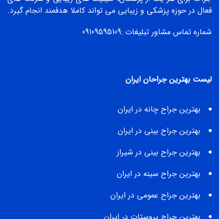
فعال در حوزه پزشکی و زیبایی می تواند کاملا هدفمند انجام گیرد.
شماره تماس مشاور تبلیغات :
09109595109
لیست بهترین جراحان ایران
بهترین جراح چانه در ایران
بهترین جراح بینی در ایران
بهترین جراح بینی در شیراز
بهترین جراح سینه در ایران
بهترین جراح عمومی در ایران
بهترین جراح پروستات در ایران