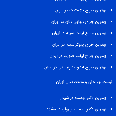
بهترین جراح پلاستیک در ایران
بهترین جراح زیبایی زنان در ایران
بهترین جراح لیفت سینه در ایران
بهترین جراح پروتز سینه در ایران
بهترین جراح لیفت صورت در ایران
بهترین جراح ابدومینوپلاستی در ایران
لیست جراحان و متخصصان ایران
بهترین دکتر پوست در شیراز
بهترین دکتر اعصاب و روان در مشهد