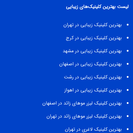
لیست بهترین کلینیک‌های زیبایی
بهترین کلینیک زیبایی در تهران
بهترین کلینیک زیبایی در کرج
بهترین کلینیک زیبایی در مشهد
بهترین کلینیک زیبایی در اصفهان
بهترین کلینیک زیبایی در رشت
بهترین کلینیک زیبایی در اهواز
بهترین کلینیک لیزر موهای زائد در اصفهان
بهترین کلینیک لیزر موهای زائد در تهران
بهترین کلینیک لاغری در تهران