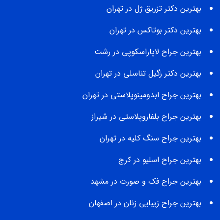
بهترین دکتر تزریق ژل در تهران
بهترین دکتر بوتاکس در تهران
بهترین جراح لاپاراسکوپی در رشت
بهترین دکتر زگیل تناسلی در تهران
بهترین جراح ابدومینوپلاستی در تهران
بهترین جراح بلفاروپلاستی در شیراز
بهترین جراح سنگ کلیه در تهران
بهترین جراح اسلیو در کرج
بهترین جراح فک و صورت در مشهد
بهترین جراح زیبایی زنان در اصفهان